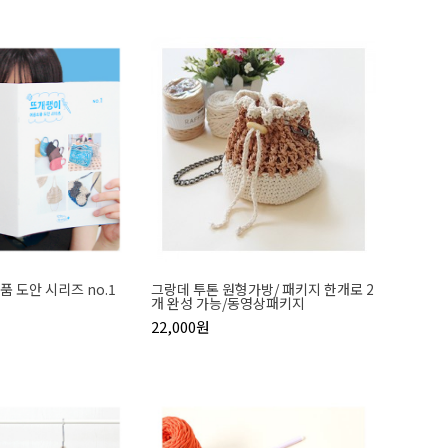
 도안 시리즈 no.1
그랑데 투톤 원형가방/ 패키지 한개로 2
개 완성 가능/동영상패키지
22,000원